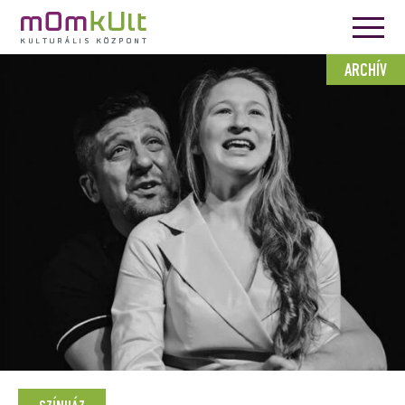
ARCHÍV