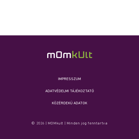
IMPRESSZUM
ADATVÉDELMI TÁJÉKOZTATÓ
KÖZÉRDEKŰ ADATOK
© 2026 | MOMkult | Minden jog fenntartva