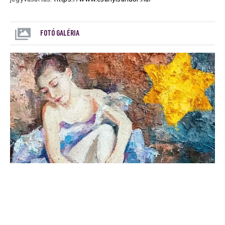
FOTÓ GALÉRIA