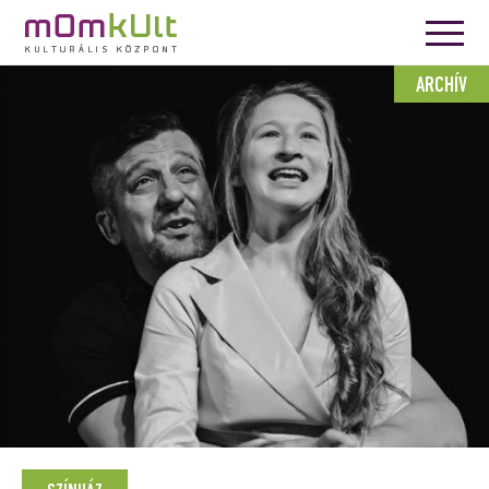
ARCHÍV