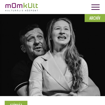
ARCHÍV