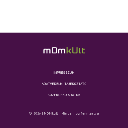
IMPRESSZUM
ADATVÉDELMI TÁJÉKOZTATÓ
KÖZÉRDEKŰ ADATOK
© 2026 | MOMkult | Minden jog fenntartva