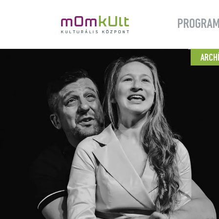
PROGRA
ARCH