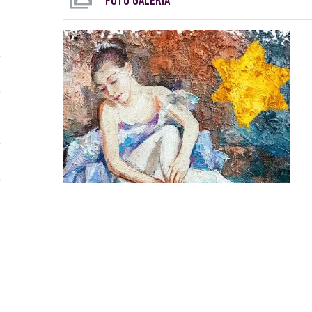
FOTÓ GALÉRIA