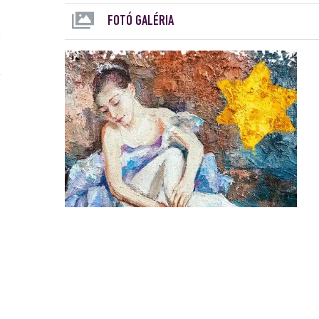
FOTÓ GALÉRIA