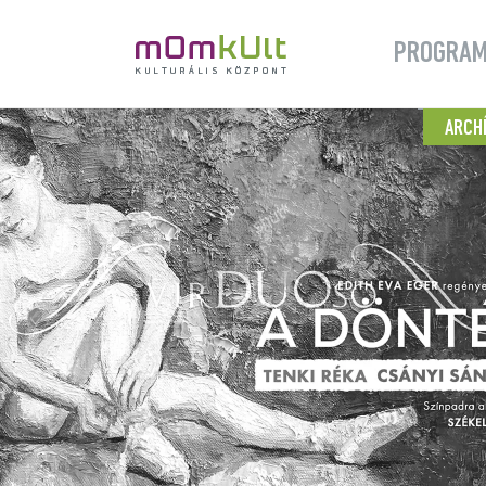
PROGRA
ARCH