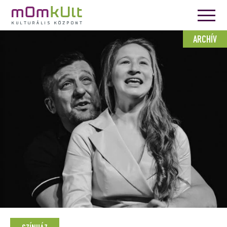
ARCHÍV