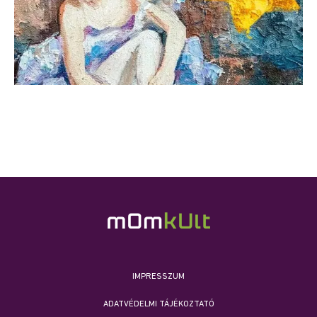
IMPRESSZUM
ADATVÉDELMI TÁJÉKOZTATÓ