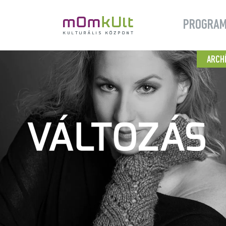
PROGRA
ARCH