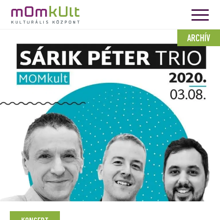
ARCHÍV