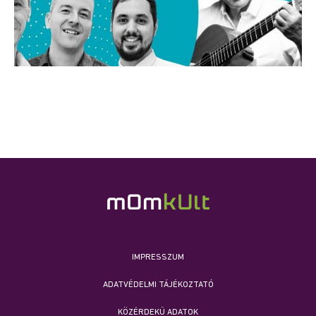
IMPRESSZUM
ADATVÉDELMI TÁJÉKOZTATÓ
KÖZÉRDEKŰ ADATOK