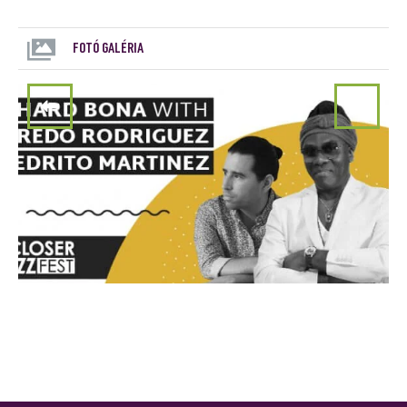
FOTÓ GALÉRIA