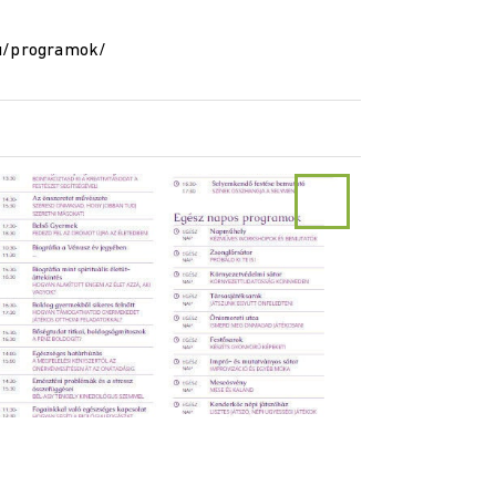
hu/programok/