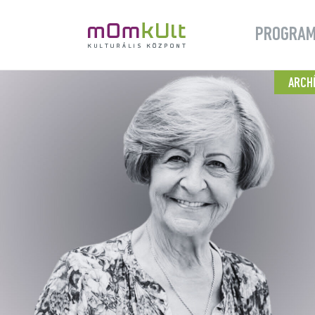
PROGRA
ARCH