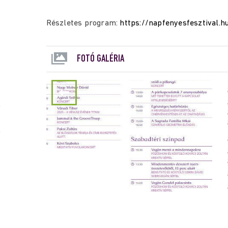
Részletes program:
https://napfenyesfesztival.
FOTÓ GALÉRIA