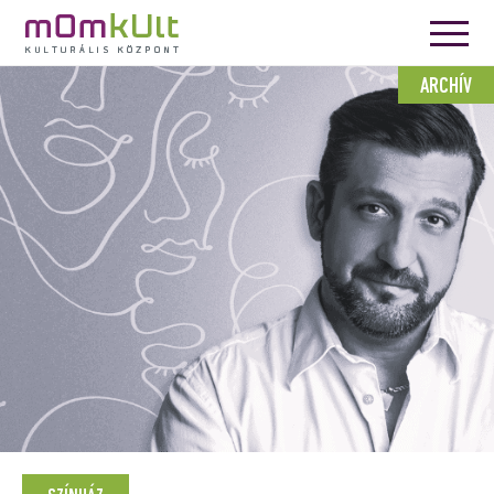
ARCHÍV