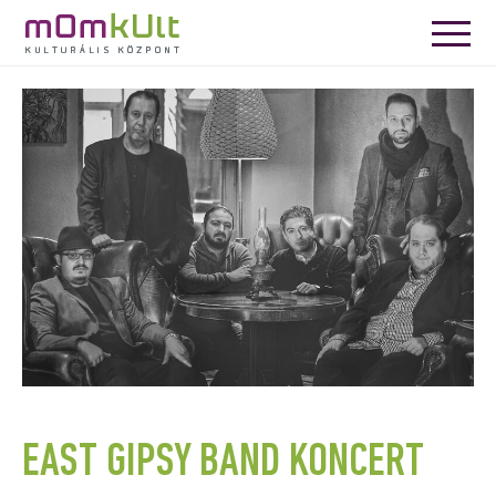
EAST GIPSY BAND KONCERT