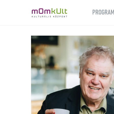
PROGRA