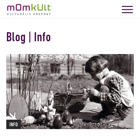
Blog | Info
INFO