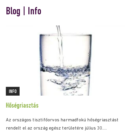
Blog | Info
INFO
Hőségriasztás
Az országos tisztifőorvos harmadfokú hőségriasztást
rendelt el az ország egész területére július 30.