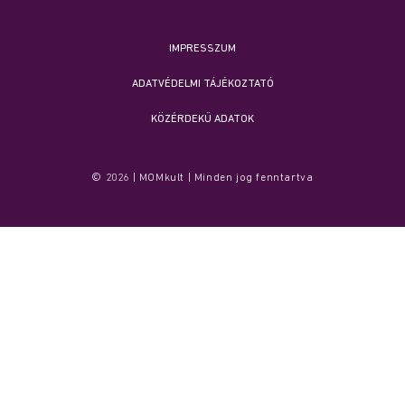
IMPRESSZUM
ADATVÉDELMI TÁJÉKOZTATÓ
KÖZÉRDEKŰ ADATOK
© 2026 | MOMkult | Minden jog fenntartva