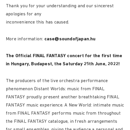
Thank you for your understanding and our sincerest
apologies for any
inconvenience this has caused.
More information:
case@
soundofjapan.hu
The Official FINAL FANTASY concert for the first time
in Hungary, Budapest, the Saturday 25th June, 2022!
The producers of the live orchestra performance
phenomenon Distant Worlds: music from FINAL
FANTASY proudly present another breathtaking FINAL
FANTASY music experience. A New World: intimate music
from FINAL FANTASY performs music from throughout
the FINAL FANTASY catalogue, in fresh arrangements
for small ensembles, giving the audience a personal and