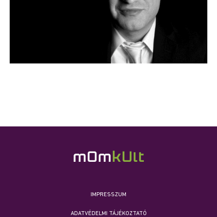
IMPRESSZUM
ADATVÉDELMI TÁJÉKOZTATÓ