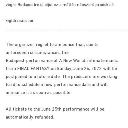
végre Budapestre is eljut ez a méltán népszerű produkció.
English description:
____________________________________________________
The organizer regret to announce that, due to
unforeseen circumstances, the
Budapest performance of A New World: intimate music
from FINAL FANTASY on Sunday, June 25, 2022 will be
postponed to a future date. The producers are working
hard to schedule a new performance date and will
announce it as soon as possible.
All tickets to the June 25th performance will be
automatically refunded.