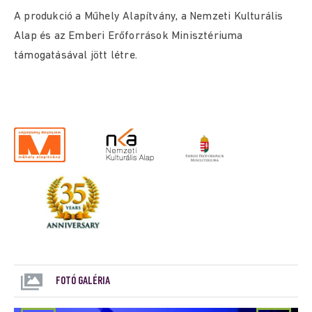
A produkció a Műhely Alapítvány, a Nemzeti Kulturális
Alap és az Emberi Erőforrások Minisztériuma
támogatásával jött létre.
FOTÓ GALÉRIA