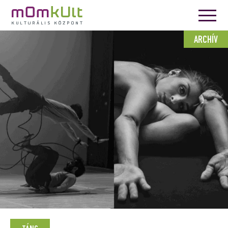
ARCHÍV